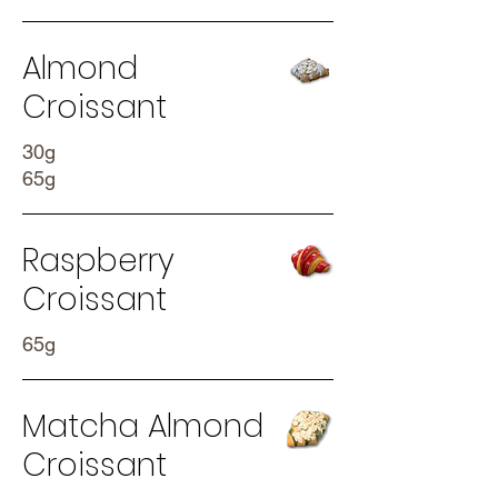
Almond
Croissant
30g
65g
Raspberry
Croissant
65g
Matcha Almond
Croissant