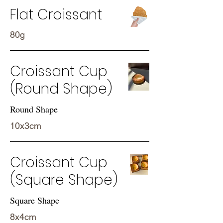
Flat Croissant
80g
Croissant Cup
(Round Shape)
Round Shape
10x3cm
Croissant Cup
(Square Shape)
Square Shape
8x4cm