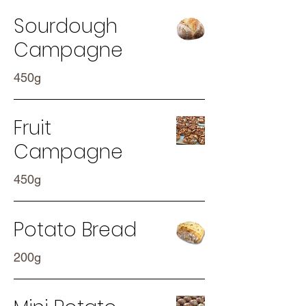
Sourdough
Campagne
450g
Fruit
Campagne
450g
Potato Bread
200g