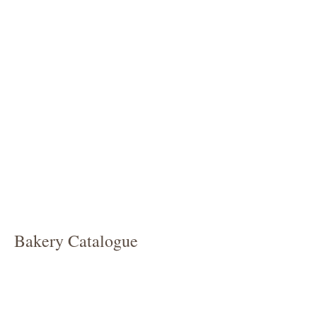
Bakery Catalogue
Toast &