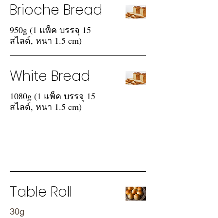
Brioche Bread
950g (1 แพ็ค บรรจุ 15
สไลด์, หนา 1.5 cm)
White Bread
1080g (1 แพ็ค บรรจุ 15
สไลด์, หนา 1.5 cm)
Sweet Bread
Table Roll
30g