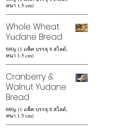
หนา 1.5 cm)
Whole Wheat
Yudane Bread
680g (1 แพ็ค บรรจุ 8 สไลด์,
หนา 1.5 cm)
Cranberry &
Walnut Yudane
Bread
680g (1 แพ็ค บรรจุ 8 สไลด์,
หนา 1.5 cm)